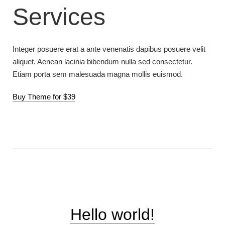
Services
Integer posuere erat a ante venenatis dapibus posuere velit
aliquet. Aenean lacinia bibendum nulla sed consectetur.
Etiam porta sem malesuada magna mollis euismod.
Buy Theme for $39
Hello world!