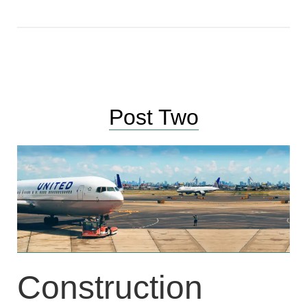
Post Two
Construction