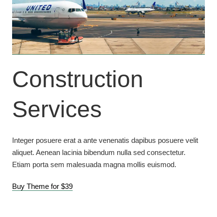
Construction
Services
Integer posuere erat a ante venenatis dapibus posuere velit
aliquet. Aenean lacinia bibendum nulla sed consectetur.
Etiam porta sem malesuada magna mollis euismod.
Buy Theme for $39