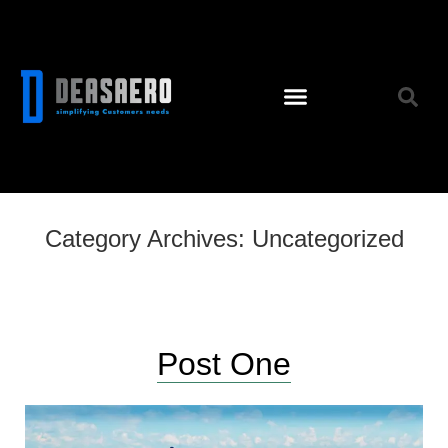
Category Archives:
Uncategorized
Post One